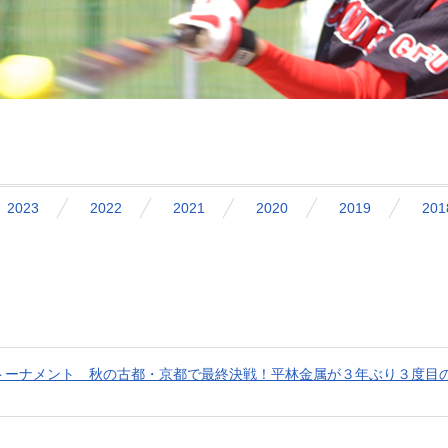
2023
2022
2021
2020
2019
201
トーナメント 秋の古都・京都で最終決戦！平林金属が３年ぶり３度目