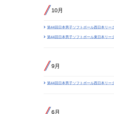
10月
第44回日本男子ソフトボール西日本リー
第44回日本男子ソフトボール東日本リー
9月
第44回日本男子ソフトボール西日本リー
6月