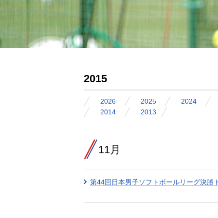
2015
2026
2025
2024
2014
2013
11月
第44回日本男子ソフトボールリーグ決勝