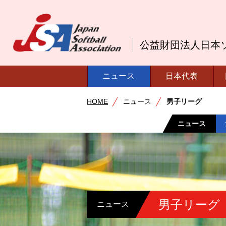
公益財団法人日本
ニュース
日本代表
HOME
ニュース
男子リーグ
ニュース
男子リーグ
ニュース