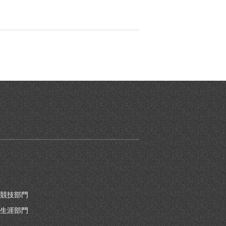
競技部門
生涯部門