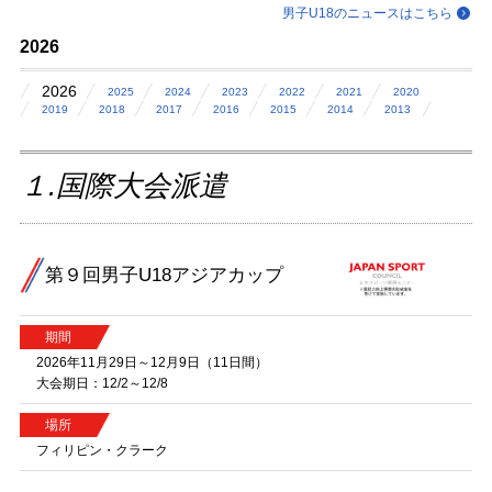
男子U18のニュースはこちら
2026
2026
2025
2024
2023
2022
2021
2020
2019
2018
2017
2016
2015
2014
2013
１.国際大会派遣
第９回男子U18アジアカップ
期間
2026年11月29日～12月9日（11日間）
大会期日：12/2～12/8
場所
フィリピン・クラーク