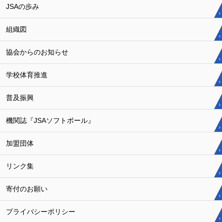
JSAの歩み
組織図
協会からのお知らせ
学校体育推進
普及振興
機関誌『JSAソフトボール』
加盟団体
リンク集
寄付のお願い
プライバシーポリシー