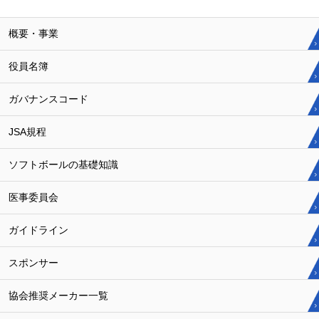
概要・事業
役員名簿
ガバナンスコード
JSA規程
ソフトボールの基礎知識
医事委員会
ガイドライン
スポンサー
協会推奨メーカー一覧