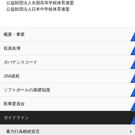
公益財団法人全国高等学校体育連盟
公益財団法人日本中学校体育連盟
概要・事業
役員名簿
ガバナンスコード
JSA規程
ソフトボールの基礎知識
医事委員会
ガイドライン
暴力行為根絶宣言