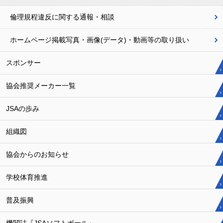
倫理規程違反に関する
通報・相談
ホームページ掲載写真・画像(データ)・動画等の取り扱い
スポンサー
協会推奨メーカー一覧
JSAの歩み
組織図
協会からのお知らせ
学校体育推進
普及振興