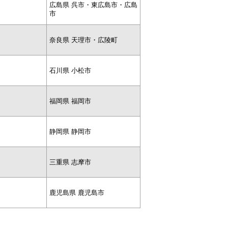
広島県 呉市・東広島市・広島
市
奈良県 天理市・広陵町
石川県 小松市
福岡県 福岡市
静岡県 静岡市
三重県 志摩市
鹿児島県 鹿児島市