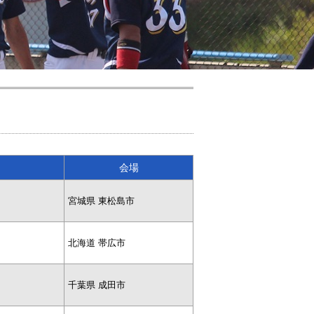
会場
宮城県 東松島市
北海道 帯広市
千葉県 成田市