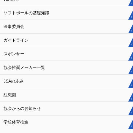
ソフトボールの基礎知識
医事委員会
ガイドライン
スポンサー
協会推奨メーカー一覧
JSAの歩み
組織図
協会からのお知らせ
学校体育推進