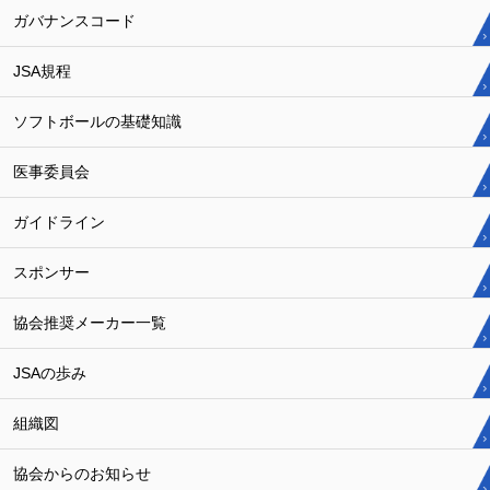
ガバナンスコード
JSA規程
ソフトボールの基礎知識
医事委員会
ガイドライン
スポンサー
協会推奨メーカー一覧
JSAの歩み
組織図
協会からのお知らせ