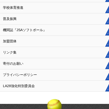
学校体育推進
普及振興
機関誌『JSAソフトボール』
加盟団体
リンク集
寄付のお願い
プライバシーポリシー
LA28強化特別委員会