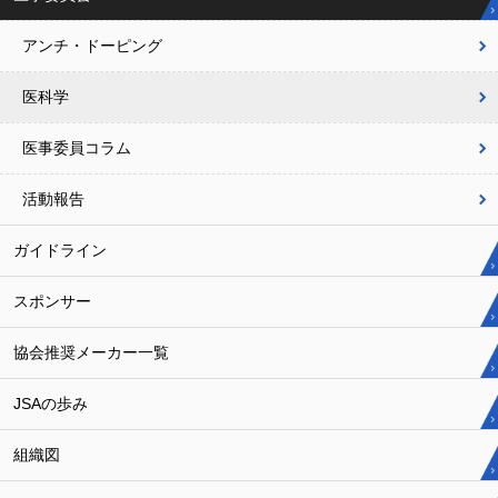
アンチ・ドーピング
医科学
医事委員コラム
活動報告
ガイドライン
スポンサー
協会推奨メーカー一覧
JSAの歩み
組織図