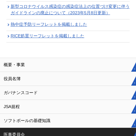
新型コロナウイルス感染症の感染症法上の位置づけ変更に伴う
ガイドラインの廃止について（2023年5月8日更新）
熱中症予防リーフレットを掲載しました
RICE処置リーフレットを掲載しました
概要・事業
役員名簿
ガバナンスコード
JSA規程
ソフトボールの基礎知識
医事委員会