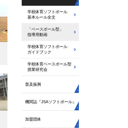
学校体育ソフトボール
基本ルール全文
「ベースボール型」
指導用動画
学校体育ソフトボール
ガイドブック
学校体育ベースボール型
授業研究会
普及振興
機関誌『JSAソフトボール』
加盟団体