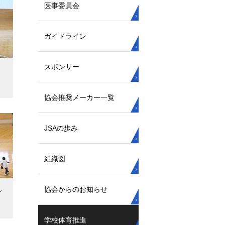
医事委員会
ガイドライン
スポンサー
協会推奨メーカー一覧
JSAの歩み
組織図
協会からのお知らせ
シ
学校体育推進