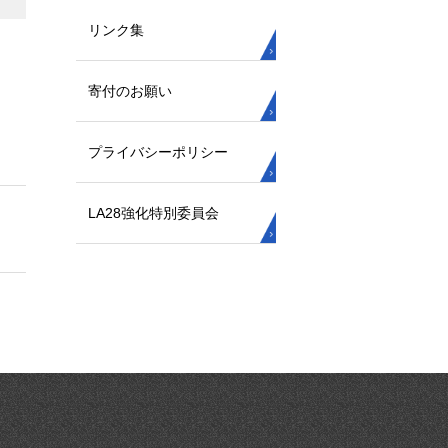
リンク集
寄付のお願い
プライバシーポリシー
LA28強化特別委員会