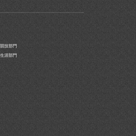
競技部門
生涯部門