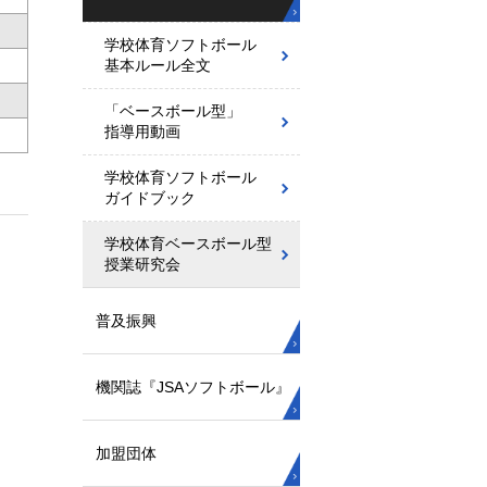
学校体育ソフトボール
基本ルール全文
「ベースボール型」
指導用動画
学校体育ソフトボール
ガイドブック
学校体育ベースボール型
授業研究会
普及振興
機関誌『JSAソフトボール』
加盟団体