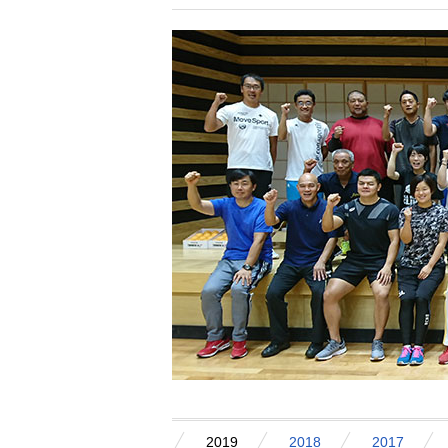
2019
2018
2017