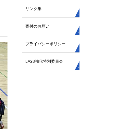
リンク集
寄付のお願い
プライバシーポリシー
LA28強化特別委員会