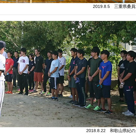
2019.8.5 三重県桑
2018.8.22 和歌山県紀