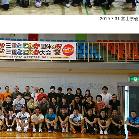
2019.7.31 富山県