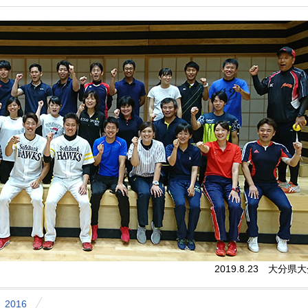
2019.8.23 大分県
2016