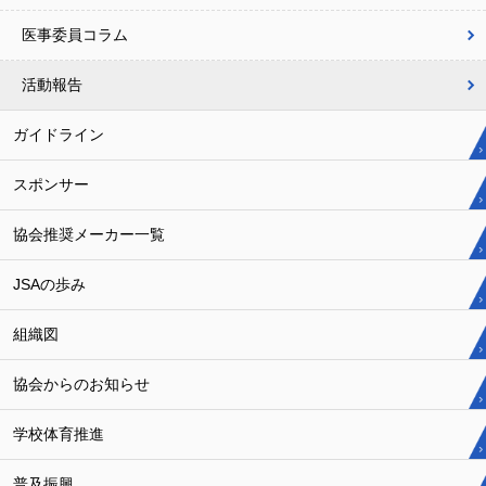
医事委員コラム
活動報告
ガイドライン
スポンサー
協会推奨メーカー一覧
JSAの歩み
組織図
協会からのお知らせ
学校体育推進
普及振興