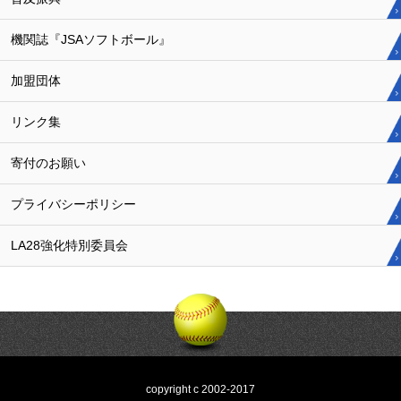
機関誌『JSAソフトボール』
加盟団体
リンク集
寄付のお願い
プライバシーポリシー
LA28強化特別委員会
copyright c 2002-2017