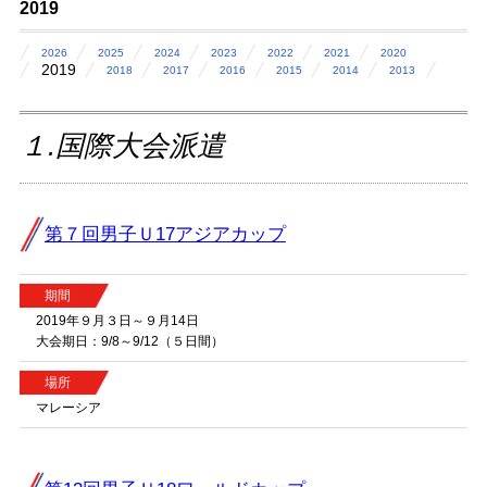
2019
2026
2025
2024
2023
2022
2021
2020
2019
2018
2017
2016
2015
2014
2013
１.国際大会派遣
第７回男子Ｕ17アジアカップ
期間
2019年９月３日～９月14日
大会期日：9/8～9/12（５日間）
場所
マレーシア