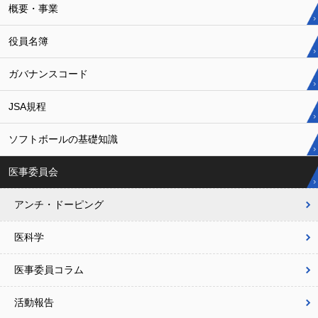
概要・事業
役員名簿
ガバナンスコード
JSA規程
ソフトボールの基礎知識
医事委員会
アンチ・ドーピング
医科学
医事委員コラム
活動報告