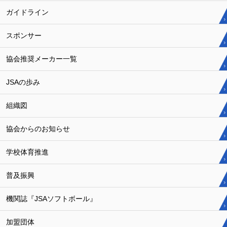
ガイドライン
スポンサー
協会推奨メーカー一覧
JSAの歩み
組織図
協会からのお知らせ
学校体育推進
普及振興
機関誌『JSAソフトボール』
加盟団体