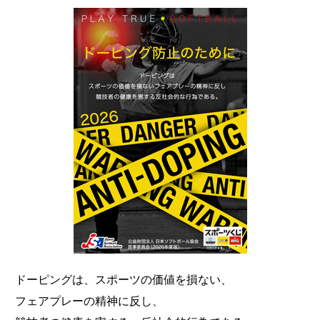
ドーピングは、スポーツの価値を損ない、
フェアプレーの精神に反し、