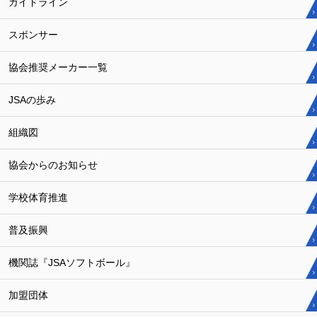
ガイドライン
スポンサー
協会推奨メーカー一覧
JSAの歩み
組織図
協会からのお知らせ
学校体育推進
普及振興
機関誌『JSAソフトボール』
加盟団体