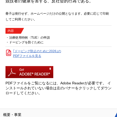
競技者の健康を害する、反社会的行為である。
冊子は発行せず、ホームページだけの公開となります。必要に応じて印刷
してご利用ください。
内容
治療使用特例〈TUE〉の申請
ドーピングを防ぐために
｢ドーピング防止のために2026｣の
PDFファイルを見る
PDFファイルをご覧になるには、Adobe Readerが必要です。
イ
ンストールされていない場合は左のバナーをクリックしてダウン
ロードしてください。
概要・事業