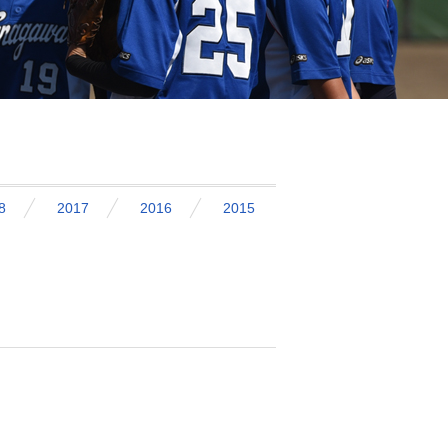
8
2017
2016
2015