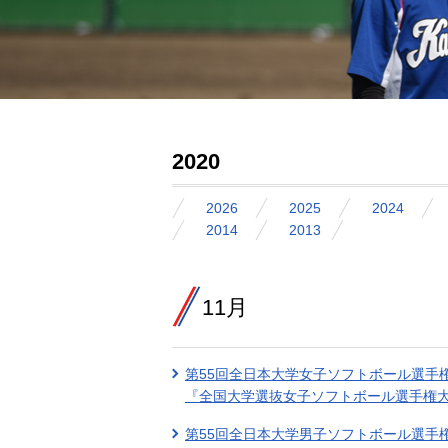
2020
2026
2025
2024
2014
2013
11月
第55回全日本大学女子ソフトボール選手
『全国大学選抜女子ソフトボール選手権
第55回全日本大学男子ソフトボール選手