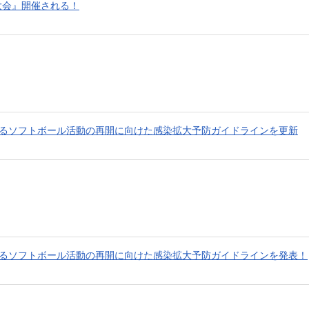
大会』開催される！
おけるソフトボール活動の再開に向けた感染拡大予防ガイドラインを更新
おけるソフトボール活動の再開に向けた感染拡大予防ガイドラインを発表！