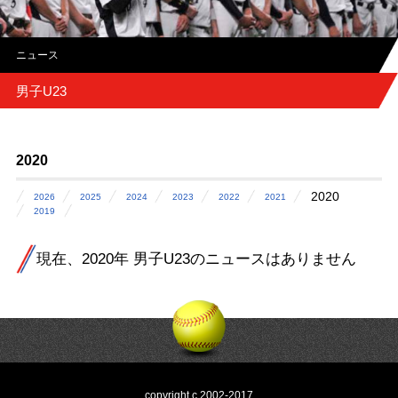
ニュース
男子U23
2020
2020
2026
2025
2024
2023
2022
2021
2019
現在、2020年 男子U23のニュースはありません
copyright c 2002-2017