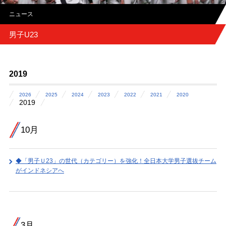
ニュース
男子U23
2019
2026
2025
2024
2023
2022
2021
2020
2019
10月
◆「男子Ｕ23」の世代（カテゴリー）を強化！全日本大学男子選抜チーム
がインドネシアへ
3月