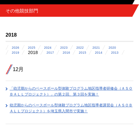
その他競技部門
2018
2026
2025
2024
2023
2022
2021
2020
2018
2019
2017
2016
2015
2014
2013
12月
「幼児期からのベースボール型体験プログラム地区指導者研修会（ＡＳＯ
ＢＡＬＬプロジェクト）」の第２回、第３回を実施！
幼児期からのベースボール型体験プログラム地区指導者講習会（ＡＳＯＢ
ＡＬＬプロジェクト）を埼玉県入間市で実施！