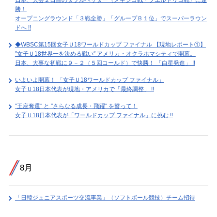
日本、大会２日目のダブルヘッダー（メキシコ戦・プエルトリコ戦）に連
勝！
オープニングラウンド「３戦全勝」「グループＢ１位」でスーパーラウン
ドへ !!
◆WBSC第15回女子Ｕ18ワールドカップ ファイナル 【現地レポート①】
″女子Ｕ18世界一を決める戦い″ アメリカ・オクラホマシティで開幕。
日本、大事な初戦に９－２（５回コールド）で快勝！ 「白星発進」 !!
いよいよ開幕！ 「女子Ｕ18ワールドカップ ファイナル」
女子Ｕ18日本代表が現地・アメリカで「最終調整」 !!
″王座奪還″ と ″さらなる成長・飛躍″ を誓って！
女子Ｕ18日本代表が「ワールドカップ ファイナル」に挑む !!
8月
「日韓ジュニアスポーツ交流事業」（ソフトボール競技）チーム招待