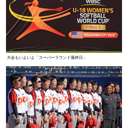
大会もいよいよ「スーパーラウンド最終日」