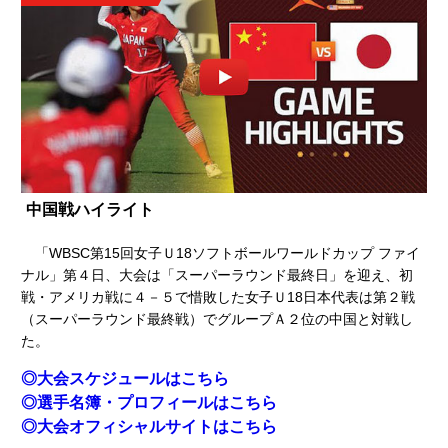
中国戦ハイライト
「WBSC第15回女子Ｕ18ソフトボールワールドカップ ファイ
ナル」第４日、大会は「スーパーラウンド最終日」を迎え、初
戦・アメリカ戦に４－５で惜敗した女子Ｕ18日本代表は第２戦
（スーパーラウンド最終戦）でグループＡ２位の中国と対戦し
た。
◎大会スケジュールはこちら
◎選手名簿・プロフィールはこちら
◎大会オフィシャルサイトはこちら