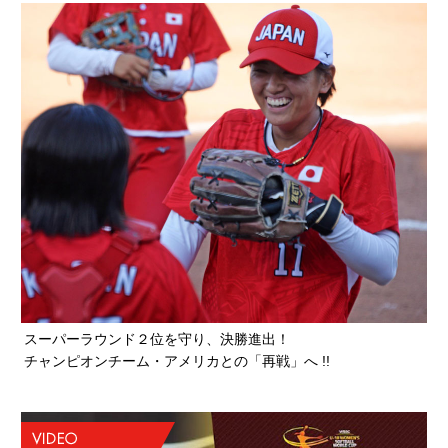
スーパーラウンド２位を守り、決勝進出！
チャンピオンチーム・アメリカとの「再戦」へ !!