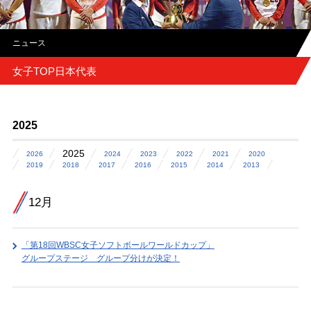
ニュース
女子TOP日本代表
2025
2025
2026
2024
2023
2022
2021
2020
2019
2018
2017
2016
2015
2014
2013
12月
「第18回WBSC女子ソフトボールワールドカップ」
グループステージ グループ分けが決定！