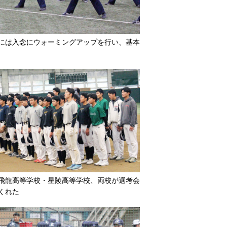
には入念にウォーミングアップを行い、基本
飛龍高等学校・星陵高等学校、両校が選考会
くれた