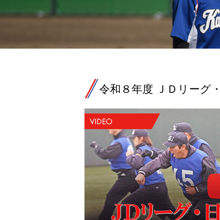
令和８年度 ＪＤリーグ