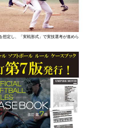
を想定し、「実戦形式」で実技選考が進めら