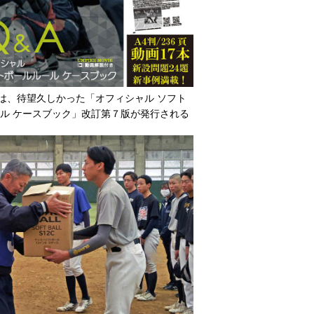
は、待望久しかった「オフィシャル ソフト
ール ケースブック」改訂第７版が発行される