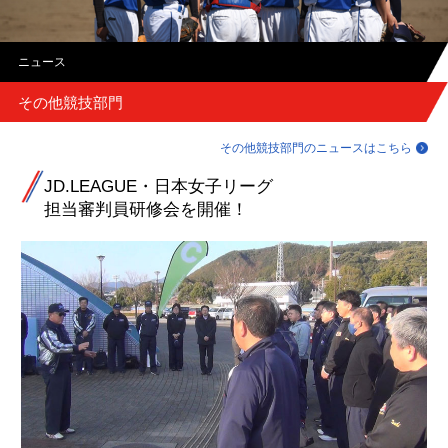
ニュース
その他競技部門
その他競技部門のニュースはこちら
JD.LEAGUE・日本女子リーグ
担当審判員研修会を開催！