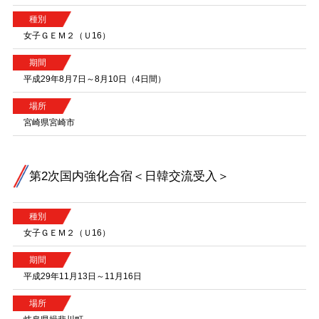
種別
女子ＧＥＭ２（Ｕ16）
期間
平成29年8月7日～8月10日（4日間）
場所
宮崎県宮崎市
第2次国内強化合宿＜日韓交流受入＞
種別
女子ＧＥＭ２（Ｕ16）
期間
平成29年11月13日～11月16日
場所