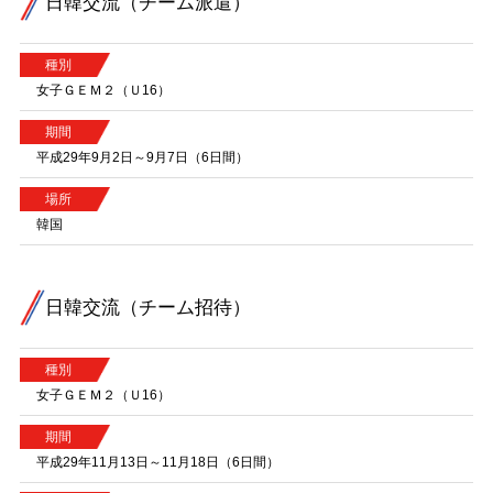
日韓交流（チーム派遣）
種別
女子ＧＥＭ２（Ｕ16）
期間
平成29年9月2日～9月7日（6日間）
場所
韓国
日韓交流（チーム招待）
種別
女子ＧＥＭ２（Ｕ16）
期間
平成29年11月13日～11月18日（6日間）