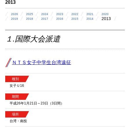
2013
2026
2025
2024
2023
2022
2021
2020
2013
2019
2018
2017
2016
2015
2014
１.国際大会派遣
ＮＴＳ女子中学生台湾遠征
種別
女子Ｕ16
期間
平成26年1月21日～23日（3日間）
場所
台湾・南投