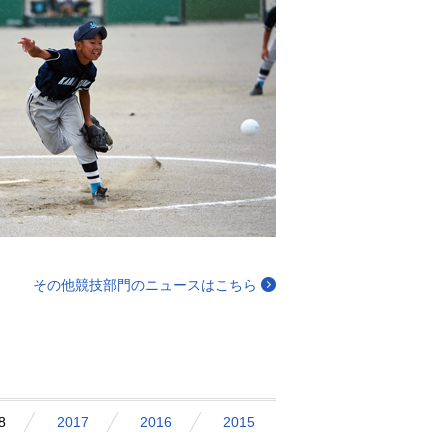
その他競技部門のニュースはこちら
8
2017
2016
2015