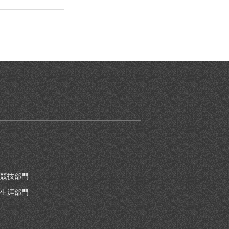
競技部門
生涯部門