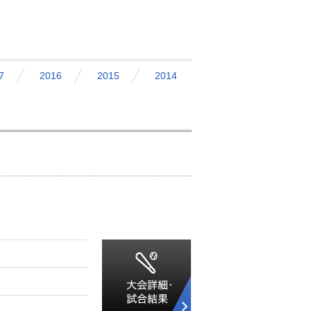
7
2016
2015
2014