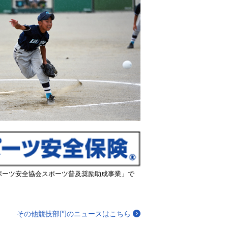
ポーツ安全協会スポーツ普及奨励助成事業」で
その他競技部門のニュースはこちら