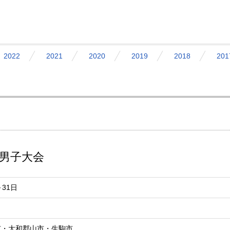
2022
2021
2020
2019
2018
201
生男子大会
～31日
市・大和郡山市・生駒市