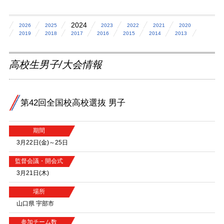
2024
2026
2025
2023
2022
2021
2020
2019
2018
2017
2016
2015
2014
2013
高校生男子/大会情報
第42回全国校高校選抜 男子
期間
3月22日(金)～25日
監督会議・開会式
3月21日(木)
場所
山口県 宇部市
参加チーム数