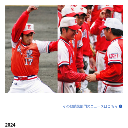
その他競技部門のニュースはこちら
2024