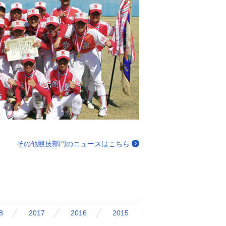
その他競技部門のニュースはこちら
8
2017
2016
2015