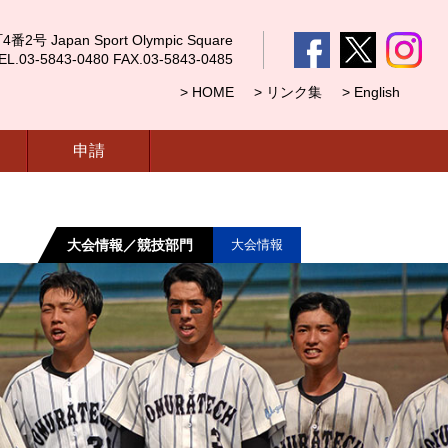
 Japan Sport Olympic Square
5843-0480 FAX.03-5843-0485
> HOME
> リンク集
> English
申請
大会情報／競技部門
大会情報