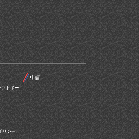
申請
ソフトボー
ポリシー