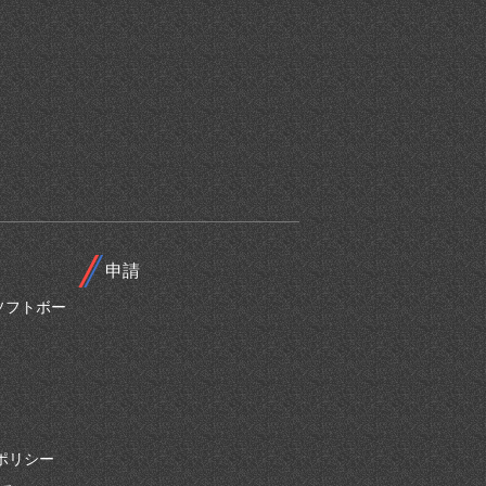
申請
ソフトボー
ポリシー