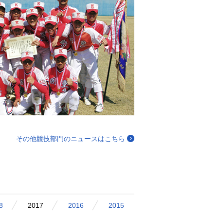
その他競技部門のニュースはこちら
8
2017
2016
2015