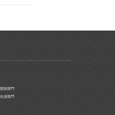
競技部門
生涯部門