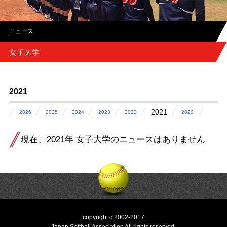
ニュース
女子大学
2021
2021
2026
2025
2024
2023
2022
2020
現在、2021年 女子大学のニュースはありません
copyright c 2002-2017