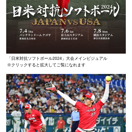
「日米対抗ソフトボール2024」大会メインビジュアル
※クリックすると拡大してご覧になれます