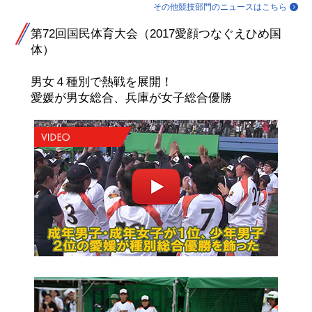
その他競技部門のニュースはこちら
第72回国民体育大会（2017愛顔つなぐえひめ国
体）
男女４種別で熱戦を展開！
愛媛が男女総合、兵庫が女子総合優勝