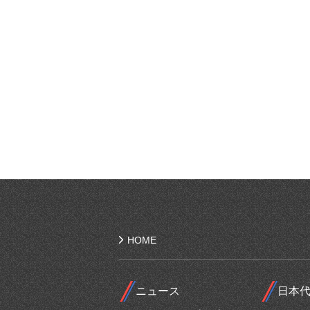
HOME
ニュース
日本