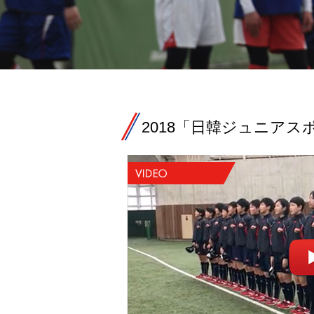
2018「日韓ジュニア