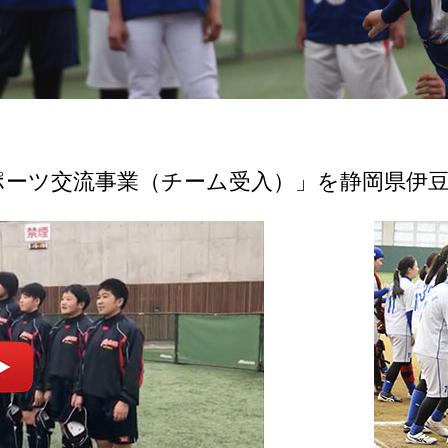
スポーツ交流事業（チーム受入）」を静岡県伊