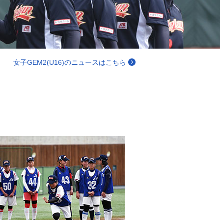
女子GEM2(U16)のニュースはこちら