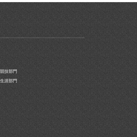
競技部門
生涯部門