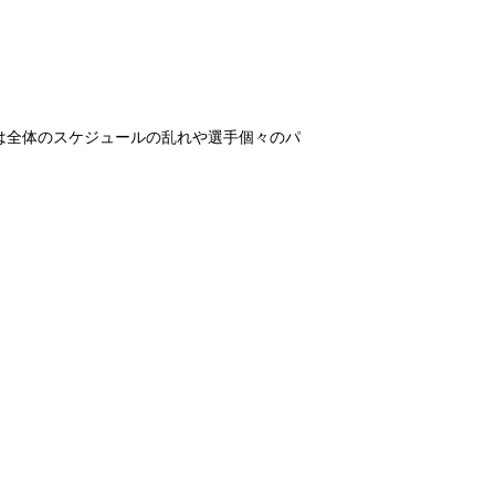
は全体のスケジュールの乱れや選手個々のパ