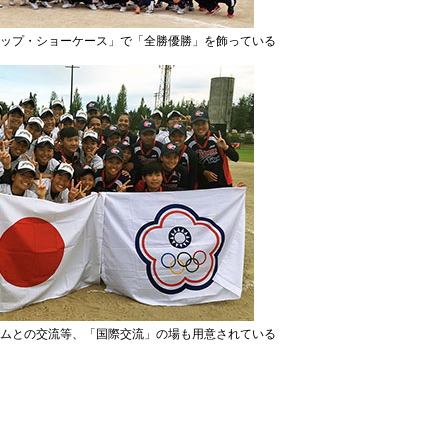
ップ・ショーケース」で「全勝優勝」を飾っている
ムとの交流等、「国際交流」の場も用意されている