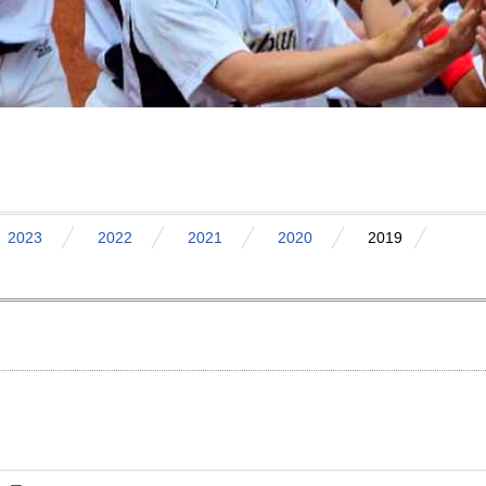
2023
2022
2021
2020
2019