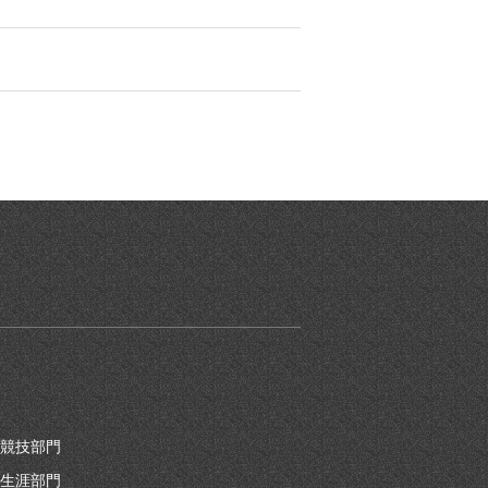
競技部門
生涯部門