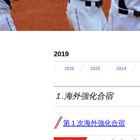
2019
2026
2025
2024
１.海外強化合宿
第１次海外強化合宿