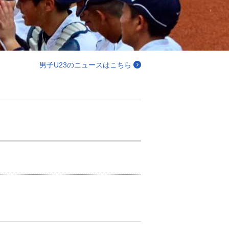
男子U23のニュースはこちら