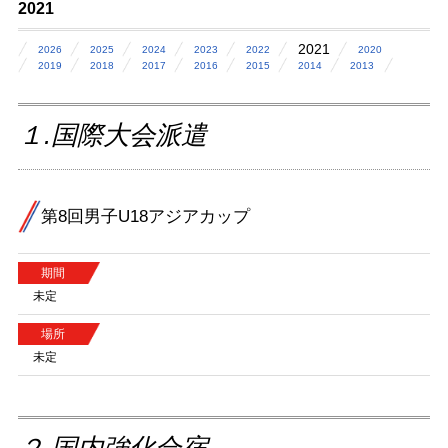
2021
2021
2026
2025
2024
2023
2022
2020
2019
2018
2017
2016
2015
2014
2013
１.国際大会派遣
第8回男子U18アジアカップ
期間
未定
場所
未定