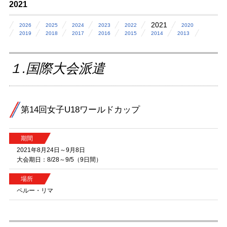
2021
2021
2026
2025
2024
2023
2022
2020
2019
2018
2017
2016
2015
2014
2013
１.国際大会派遣
第14回女子U18ワールドカップ
期間
2021年8月24日～9月8日
大会期日：8/28～9/5（9日間）
場所
ペルー・リマ