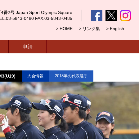
 Japan Sport Olympic Square
5843-0480 FAX.03-5843-0485
> HOME
> リンク集
> English
申請
3(U19)
大会情報
2018年の代表選手