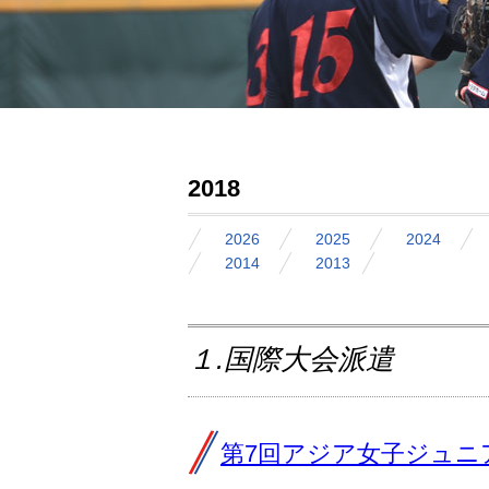
2018
2026
2025
2024
2014
2013
１.国際大会派遣
第7回アジア女子ジュニ