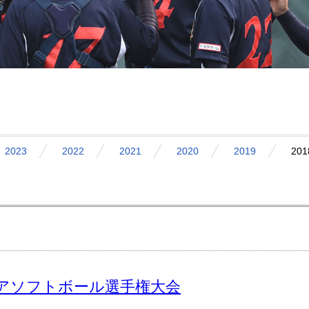
2023
2022
2021
2020
2019
201
アソフトボール選手権大会