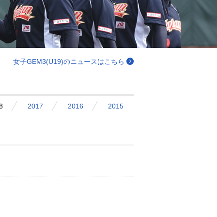
女子GEM3(U19)のニュースはこちら
8
2017
2016
2015