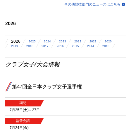
その他競技部門のニュースはこちら
2026
2026
2025
2024
2023
2022
2021
2020
2019
2018
2017
2016
2015
2014
2013
クラブ女子/大会情報
第47回全日本クラブ女子選手権
期間
7月25日(土)～27日
監督会議
7月24日(金)