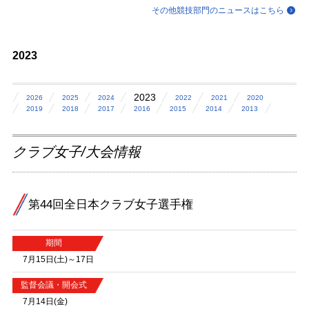
その他競技部門のニュースはこちら
2023
2023
2026
2025
2024
2022
2021
2020
2019
2018
2017
2016
2015
2014
2013
クラブ女子/大会情報
第44回全日本クラブ女子選手権
期間
7月15日(土)～17日
監督会議・開会式
7月14日(金)