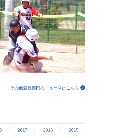
その他競技部門のニュースはこちら
8
2017
2016
2015