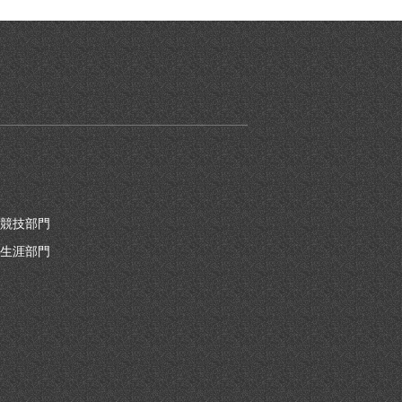
競技部門
生涯部門