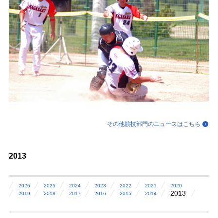
その他競技部門のニュースはこちら
2013
2026
2025
2024
2023
2022
2021
2020
2013
2019
2018
2017
2016
2015
2014