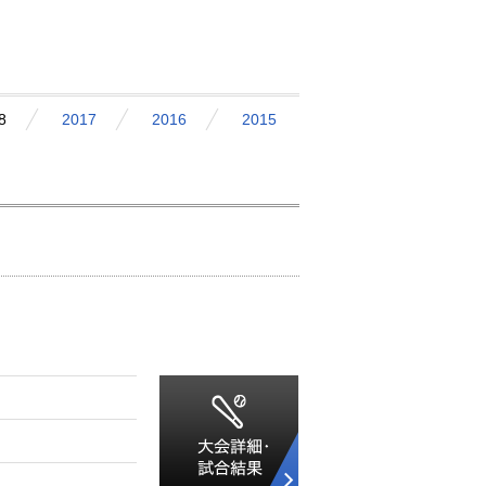
8
2017
2016
2015