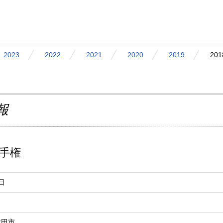
2023
2022
2021
2020
2019
201
報
選手権
日
太田市