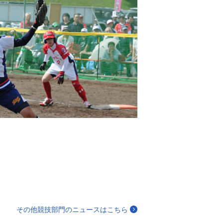
その他競技部門のニュースはこちら