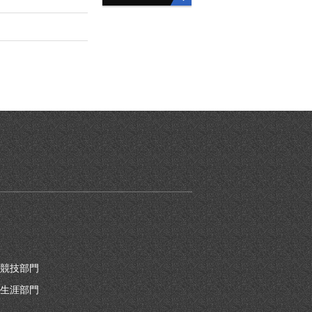
競技部門
生涯部門