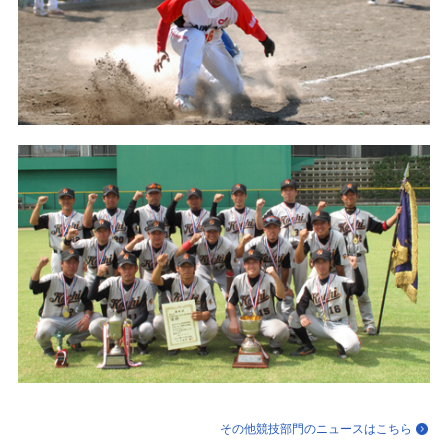
その他競技部門のニュースはこちら