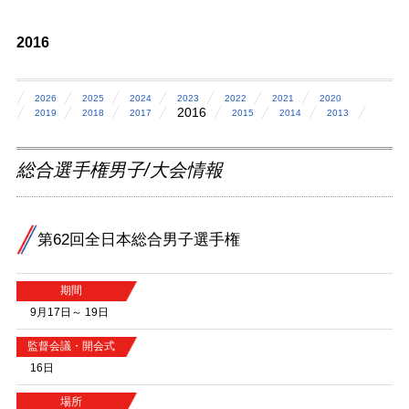
2016
2026
2025
2024
2023
2022
2021
2020
2016
2019
2018
2017
2015
2014
2013
総合選手権男子/大会情報
第62回全日本総合男子選手権
期間
9月17日～ 19日
監督会議・開会式
16日
場所