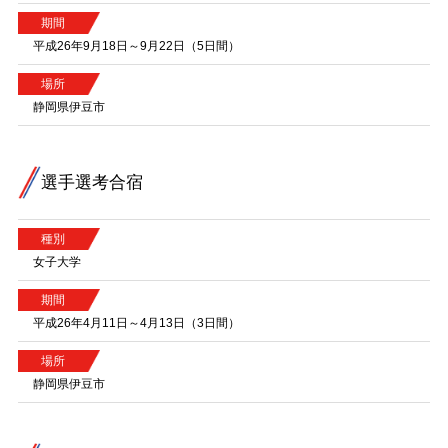
期間
平成26年9月18日～9月22日（5日間）
場所
静岡県伊豆市
選手選考合宿
種別
女子大学
期間
平成26年4月11日～4月13日（3日間）
場所
静岡県伊豆市