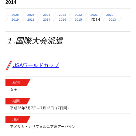
2014
2026
2025
2024
2023
2022
2021
2020
2014
2019
2018
2017
2016
2015
2013
１.国際大会派遣
USAワールドカップ
種別
女子
期間
平成26年7月7日～7月13日（7日間）
場所
アメリカ・カリフォルニア州アーバイン