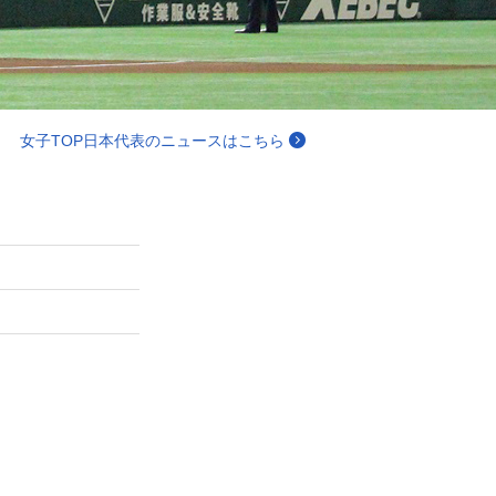
女子TOP日本代表のニュースはこちら