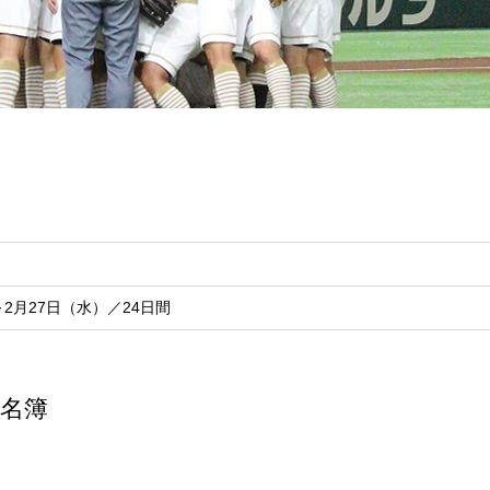
～2月27日（水）／24日間
名簿