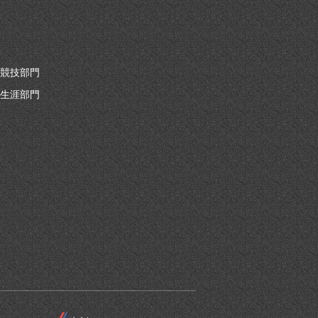
競技部門
生涯部門