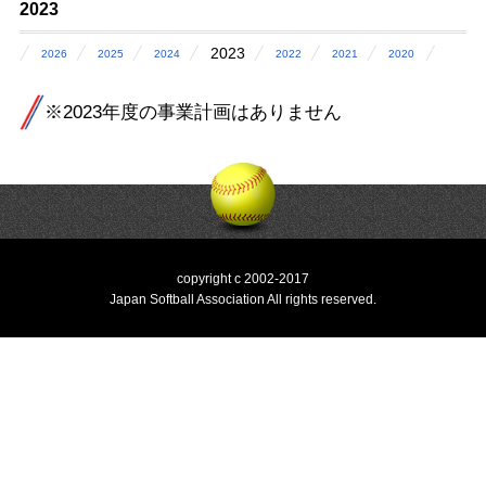
2023
2023
2026
2025
2024
2022
2021
2020
※2023年度の事業計画はありません
copyright c 2002-2017
Japan Softball Association All rights reserved.