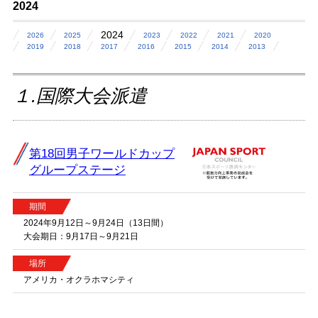
2024
2024
2026
2025
2023
2022
2021
2020
2019
2018
2017
2016
2015
2014
2013
１.国際大会派遣
第18回男子ワールドカップ
グループステージ
期間
2024年9月12日～9月24日（13日間）
大会期日：9月17日～9月21日
場所
アメリカ・オクラホマシティ