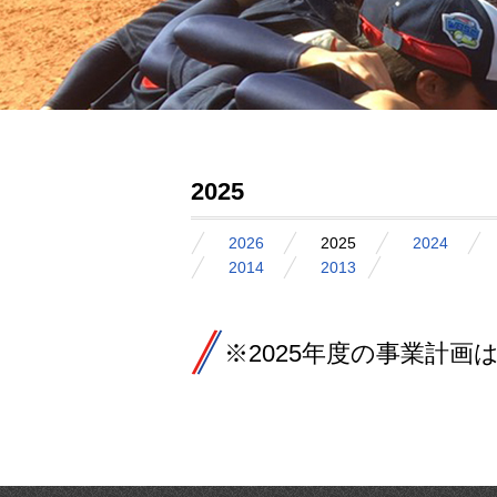
2025
2026
2025
2024
2014
2013
※2025年度の事業計画