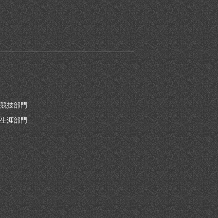
競技部門
生涯部門