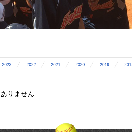
2023
2022
2021
2020
2019
201
はありません