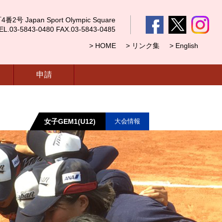
 Japan Sport Olympic Square
5843-0480 FAX.03-5843-0485
> HOME
> リンク集
> English
申請
女子GEM1(U12)
大会情報