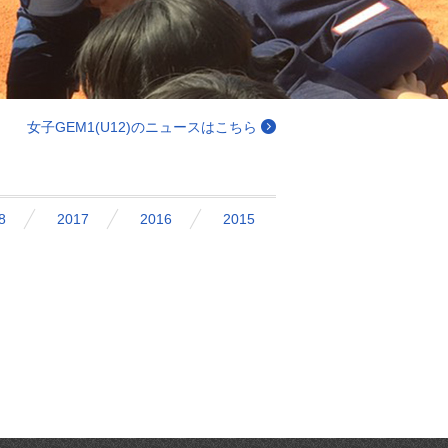
女子GEM1(U12)のニュースはこちら
8
2017
2016
2015